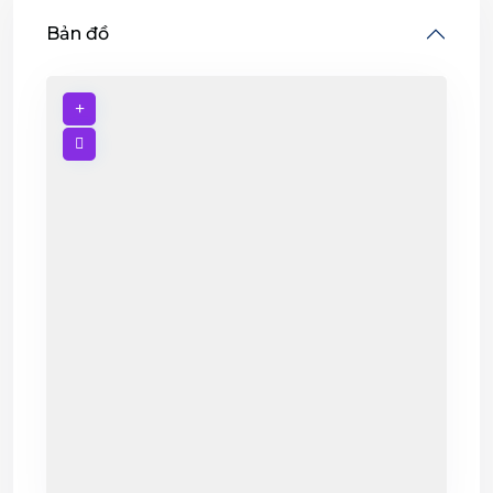
Bản đồ