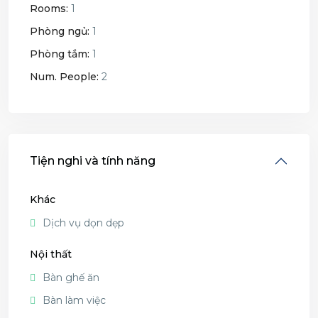
Rooms:
1
Phòng ngủ:
1
Phòng tắm:
1
Num. People:
2
Tiện nghi và tính năng
Khác
Dịch vụ dọn dẹp
Nội thất
Bàn ghế ăn
Bàn làm việc