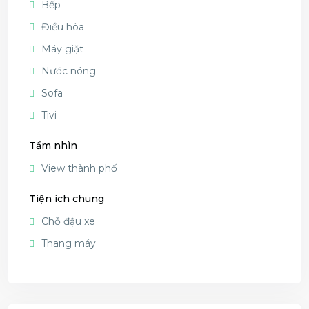
Bếp
Điều hòa
Máy giặt
Nước nóng
Sofa
Tivi
Tầm nhìn
View thành phố
Tiện ích chung
Chỗ đậu xe
Thang máy